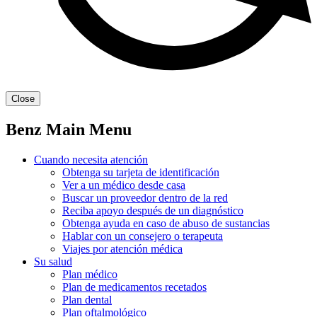
Close
Benz Main Menu
Cuando necesita atención
Obtenga su tarjeta de identificación
Ver a un médico desde casa
Buscar un proveedor dentro de la red
Reciba apoyo después de un diagnóstico
Obtenga ayuda en caso de abuso de sustancias
Hablar con un consejero o terapeuta
Viajes por atención médica
Su salud
Plan médico
Plan de medicamentos recetados
Plan dental
Plan oftalmológico