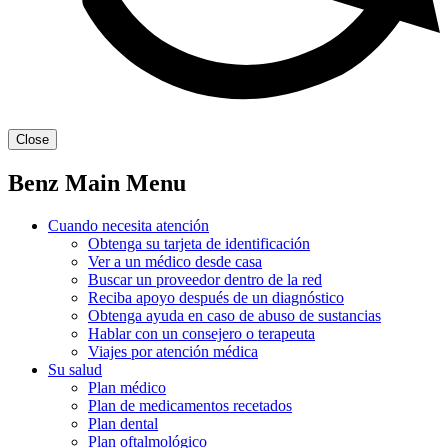
Close
Benz Main Menu
Cuando necesita atención
Obtenga su tarjeta de identificación
Ver a un médico desde casa
Buscar un proveedor dentro de la red
Reciba apoyo después de un diagnóstico
Obtenga ayuda en caso de abuso de sustancias
Hablar con un consejero o terapeuta
Viajes por atención médica
Su salud
Plan médico
Plan de medicamentos recetados
Plan dental
Plan oftalmológico