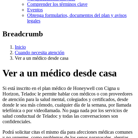
Comprender los términos clave
Eventos
Obtenga formularios, documentos del plan y avisos
legales
Breadcrumb
Inicio
Cuando necesita atención
Ver a un médico desde casa
Ver a un médico desde casa
Si está inscrito en el plan médico de Honeywell con Cigna u
Horizon, Teladoc le permite hablar con médicos o con proveedores
de atención para la salud mental, colegiados y certificados, desde
donde le sea más cómodo, cualquier día de la semana, por llamada
telefónica o por videollamada. No paga nada por los servicios de
salud conductual de Teladoc y todas las conversaciones son
confidenciales.
Podrá solicitar citas el mismo día para afecciones médicas comunes
y no urgentes, como problemas de los senos paranasales, alergias,