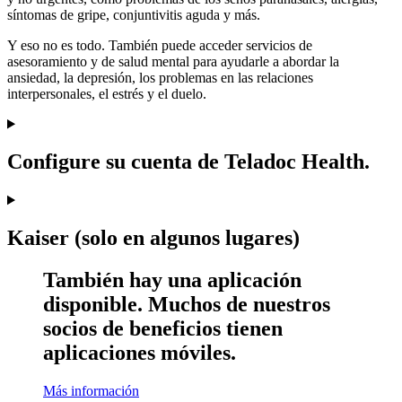
síntomas de gripe, conjuntivitis aguda y más.
Y eso no es todo. También puede acceder servicios de
asesoramiento y de salud mental para ayudarle a abordar la
ansiedad, la depresión, los problemas en las relaciones
interpersonales, el estrés y el duelo.
Configure su cuenta de Teladoc Health.
Kaiser (solo en algunos lugares)
También hay una aplicación
disponible. Muchos de nuestros
socios de beneficios tienen
aplicaciones móviles.
Más información