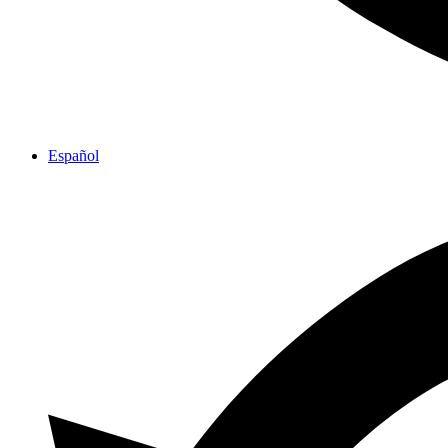
Español