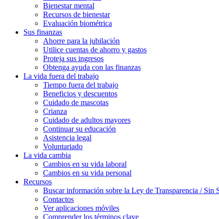
Bienestar mental
Recursos de bienestar
Evaluación biométrica
Sus finanzas
Ahorre para la jubilación
Utilice cuentas de ahorro y gastos
Proteja sus ingresos
Obtenga ayuda con las finanzas
La vida fuera del trabajo
Tiempo fuera del trabajo
Beneficios y descuentos
Cuidado de mascotas
Crianza
Cuidado de adultos mayores
Continuar su educación
Asistencia legal
Voluntariado
La vida cambia
Cambios en su vida laboral
Cambios en su vida personal
Recursos
Buscar información sobre la Ley de Transparencia / Sin 
Contactos
Ver aplicaciones móviles
Comprender los términos clave