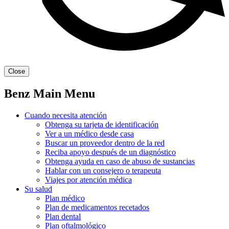
Close
Benz Main Menu
Cuando necesita atención
Obtenga su tarjeta de identificación
Ver a un médico desde casa
Buscar un proveedor dentro de la red
Reciba apoyo después de un diagnóstico
Obtenga ayuda en caso de abuso de sustancias
Hablar con un consejero o terapeuta
Viajes por atención médica
Su salud
Plan médico
Plan de medicamentos recetados
Plan dental
Plan oftalmológico