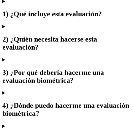
1) ¿Qué incluye esta evaluación?
2) ¿Quién necesita hacerse esta
evaluación?
3) ¿Por qué debería hacerme una
evaluación biométrica?
4) ¿Dónde puedo hacerme una evaluación
biométrica?