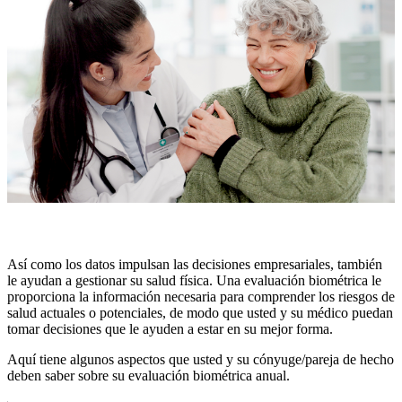
Así como los datos impulsan las decisiones empresariales, también
le ayudan a gestionar su salud física. Una evaluación biométrica le
proporciona la información necesaria para comprender los riesgos de
salud actuales o potenciales, de modo que usted y su médico puedan
tomar decisiones que le ayuden a estar en su mejor forma.
Aquí tiene algunos aspectos que usted y su cónyuge/pareja de hecho
deben saber sobre su evaluación biométrica anual.