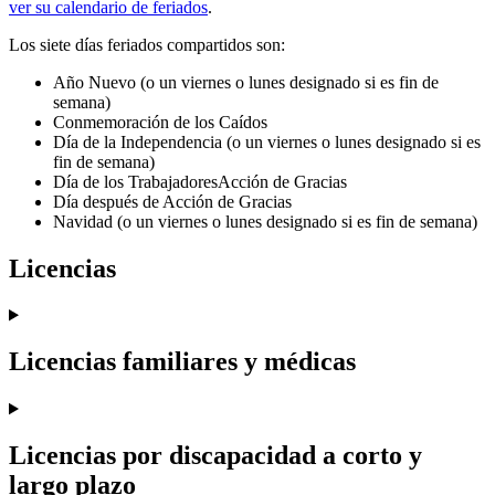
ver su calendario de feriados
.
Los siete días feriados compartidos son:
Año Nuevo (o un viernes o lunes designado si es fin de
semana)
Conmemoración de los Caídos
Día de la Independencia (o un viernes o lunes designado si es
fin de semana)
Día de los TrabajadoresAcción de Gracias
Día después de Acción de Gracias
Navidad (o un viernes o lunes designado si es fin de semana)
Licencias
Licencias familiares y médicas
Licencias por discapacidad a corto y
largo plazo