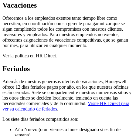
Vacaciones
Ofrecemos a los empleados exentos tanto tiempo libre como
necesiten, en coordinación con su gerente para garantizar que se
sigan cumpliendo todos los compromisos con nuestros clientes,
inversores y empleados. Para nuestros empleados no exentos,
ofrecemos asignaciones de vacaciones competitivas, que se ganan
por mes, para utilizar en cualquier momento.
Ver la política en HR Direct.
Feriados
Además de nuestras generosas ofertas de vacaciones, Honeywell
ofrece 12 días feriados pagos por año, en los que nuestras oficinas
están cerradas. Siete se comparten entre nuestros numerosos sitios y
los otros cinco se deciden localmente, teniendo en cuenta las
necesidades comerciales y de la comunidad.
Visite HR Direct para
ver su calendario de feriados
.
Los siete días feriados compartidos son:
Año Nuevo (o un viernes o lunes designado si es fin de
semana)