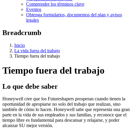
Comprender los términos clave
Eventos
Obtenga formularios, documentos del plan y avisos
legales
Breadcrumb
Inicio
La vida fuera del trabajo
Tiempo fuera del trabajo
Tiempo fuera del trabajo
Lo que debe saber
Honeywell cree que los Futureshapers prosperan cuando tienen la
oportunidad de apropiarse no solo del trabajo que realizan, sino
también de cómo lo hacen. Honeywell sabe que representa una gran
parte en la vida de sus empleados y sus familias, y reconoce que el
tiempo libre es fundamental para descansar y relajarse, y poder
alcanzar SU mejor versión.