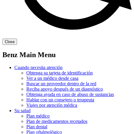
Close
Benz Main Menu
Cuando necesita atención
Obtenga su tarjeta de identificación
Ver a un médico desde casa
Buscar un proveedor dentro de la red
Reciba apoyo después de un diagnóstico
Obtenga ayuda en caso de abuso de sustancias
Hablar con un consejero o terapeuta
Viajes por atención médica
Su salud
Plan médico
Plan de medicamentos recetados
Plan dental
Plan oftalmológico