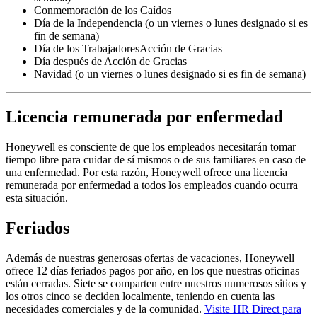
Conmemoración de los Caídos
Día de la Independencia (o un viernes o lunes designado si es
fin de semana)
Día de los TrabajadoresAcción de Gracias
Día después de Acción de Gracias
Navidad (o un viernes o lunes designado si es fin de semana)
Licencia remunerada por enfermedad
Honeywell es consciente de que los empleados necesitarán tomar
tiempo libre para cuidar de sí mismos o de sus familiares en caso de
una enfermedad. Por esta razón, Honeywell ofrece una licencia
remunerada por enfermedad a todos los empleados cuando ocurra
esta situación.
Feriados
Además de nuestras generosas ofertas de vacaciones, Honeywell
ofrece 12 días feriados pagos por año, en los que nuestras oficinas
están cerradas. Siete se comparten entre nuestros numerosos sitios y
los otros cinco se deciden localmente, teniendo en cuenta las
necesidades comerciales y de la comunidad.
Visite HR Direct para