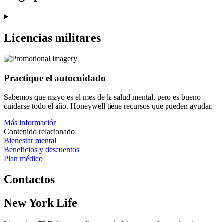
Licencias militares
Practique
el autocuidado
Sabemos que mayo es el mes de la salud mental, pero es bueno
cuidarse todo el año. Honeywell tiene recursos que pueden ayudar.
Más información
Contenido relacionado
Bienestar mental
Beneficios y descuentos
Plan médico
Contactos
New York Life