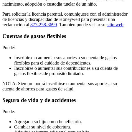
nacimiento, adopción o custodia tutelar de un niño.
Para solicitar la licencia parental, comuníquese con el administrador
de licencias y discapacidad de Honeywell para presentar una
reclamación al
877-258-3699
. También puede visitar su
sitio web
.
Cuentas de gastos flexibles
Puede:
Inscribirse o aumentar sus aportes a su cuenta de gastos
flexibles para el cuidado de dependientes.
Inscribirse o aumentar sus contribuciones a su cuenta de
gastos flexibles de propósito limitado.
NOTA: Siempre podrá inscribirse o aumentar sus aportes a su
cuenta de ahorros para gastos de salud.
Seguro de vida y de accidentes
Puede:
Agregar a su hijo como beneficiario.
Cambiar su nivel de cobertura.