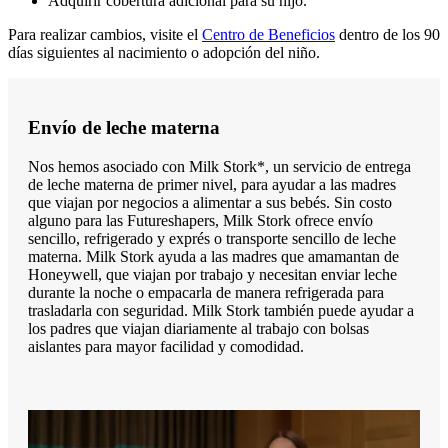
Adquirir cobertura adicional para su hijo.
Para realizar cambios, visite el
Centro de Beneficios
dentro de los 90
días siguientes al nacimiento o adopción del niño.
Envío de leche materna
Nos hemos asociado con Milk Stork*, un servicio de entrega
de leche materna de primer nivel, para ayudar a las madres
que viajan por negocios a alimentar a sus bebés. Sin costo
alguno para las Futureshapers, Milk Stork ofrece envío
sencillo, refrigerado y exprés o transporte sencillo de leche
materna. Milk Stork ayuda a las madres que amamantan de
Honeywell, que viajan por trabajo y necesitan enviar leche
durante la noche o empacarla de manera refrigerada para
trasladarla con seguridad. Milk Stork también puede ayudar a
los padres que viajan diariamente al trabajo con bolsas
aislantes para mayor facilidad y comodidad.