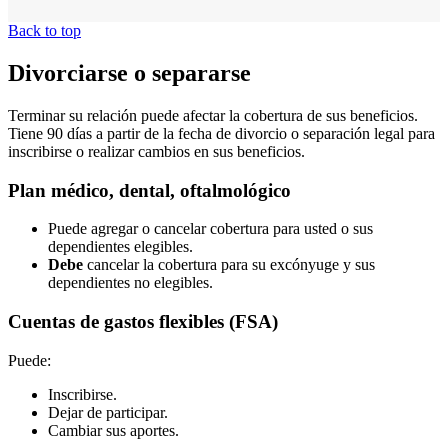
Back to top
Divorciarse o separarse
Terminar su relación puede afectar la cobertura de sus beneficios.
Tiene 90 días a partir de la fecha de divorcio o separación legal para
inscribirse o realizar cambios en sus beneficios.
Plan médico, dental, oftalmológico
Puede agregar o cancelar cobertura para usted o sus
dependientes elegibles.
Debe
cancelar la cobertura para su excónyuge y sus
dependientes no elegibles.
Cuentas de gastos flexibles (FSA)
Puede:
Inscribirse.
Dejar de participar.
Cambiar sus aportes.