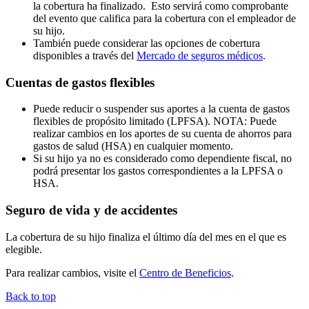
la cobertura ha finalizado. Esto servirá como comprobante
del evento que califica para la cobertura con el empleador de
su hijo.
También puede considerar las opciones de cobertura
disponibles a través del
Mercado de seguros médicos
.
Cuentas de gastos flexibles
Puede reducir o suspender sus aportes a la cuenta de gastos
flexibles de propósito limitado (LPFSA). NOTA: Puede
realizar cambios en los aportes de su cuenta de ahorros para
gastos de salud (HSA) en cualquier momento.
Si su hijo ya no es considerado como dependiente fiscal, no
podrá presentar los gastos correspondientes a la LPFSA o
HSA.
Seguro de vida y de accidentes
La cobertura de su hijo finaliza el último día del mes en el que es
elegible.
Para realizar cambios, visite el
Centro de Beneficios
.
Back to top