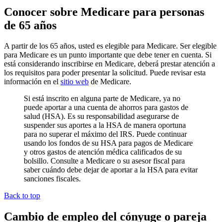
Conocer sobre Medicare para personas
de 65 años
A partir de los 65 años, usted es elegible para Medicare. Ser elegible
para Medicare es un punto importante que debe tener en cuenta. Si
está considerando inscribirse en Medicare, deberá prestar atención a
los requisitos para poder presentar la solicitud. Puede revisar esta
información en el
sitio web
de Medicare.
Si está inscrito en alguna parte de Medicare, ya no
puede aportar a una cuenta de ahorros para gastos de
salud (HSA). Es su responsabilidad asegurarse de
suspender sus aportes a la HSA de manera oportuna
para no superar el máximo del IRS. Puede continuar
usando los fondos de su HSA para pagos de Medicare
y otros gastos de atención médica calificados de su
bolsillo. Consulte a Medicare o su asesor fiscal para
saber cuándo debe dejar de aportar a la HSA para evitar
sanciones fiscales.
Back to top
Cambio de empleo del cónyuge o pareja