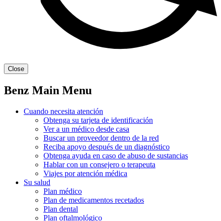
Close
Benz Main Menu
Cuando necesita atención
Obtenga su tarjeta de identificación
Ver a un médico desde casa
Buscar un proveedor dentro de la red
Reciba apoyo después de un diagnóstico
Obtenga ayuda en caso de abuso de sustancias
Hablar con un consejero o terapeuta
Viajes por atención médica
Su salud
Plan médico
Plan de medicamentos recetados
Plan dental
Plan oftalmológico