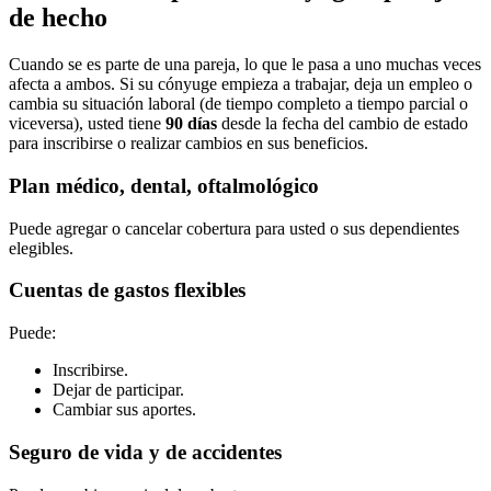
de hecho
Cuando se es parte de una pareja, lo que le pasa a uno muchas veces
afecta a ambos. Si su cónyuge empieza a trabajar, deja un empleo o
cambia su situación laboral (de tiempo completo a tiempo parcial o
viceversa), usted tiene
90 días
desde la fecha del cambio de estado
para inscribirse o realizar cambios en sus beneficios.
Plan médico, dental, oftalmológico
Puede agregar o cancelar cobertura para usted o sus dependientes
elegibles.
Cuentas de gastos flexibles
Puede:
Inscribirse.
Dejar de participar.
Cambiar sus aportes.
Seguro de vida y de accidentes