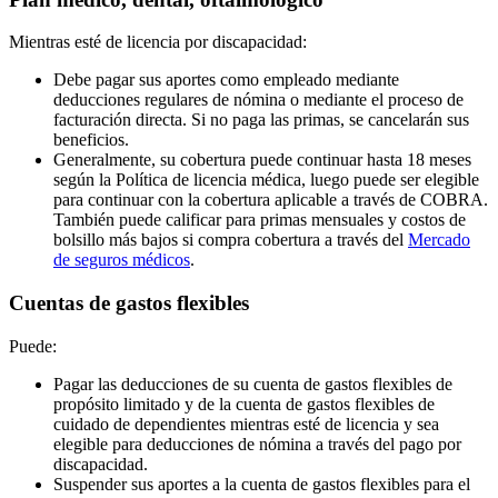
Mientras esté de licencia por discapacidad:
Debe pagar sus aportes como empleado mediante
deducciones regulares de nómina o mediante el proceso de
facturación directa. Si no paga las primas, se cancelarán sus
beneficios.
Generalmente, su cobertura puede continuar hasta 18 meses
según la Política de licencia médica, luego puede ser elegible
para continuar con la cobertura aplicable a través de COBRA.
También puede calificar para primas mensuales y costos de
bolsillo más bajos si compra cobertura a través del
Mercado
de seguros médicos
.
Cuentas de gastos flexibles
Puede:
Pagar las deducciones de su cuenta de gastos flexibles de
propósito limitado y de la cuenta de gastos flexibles de
cuidado de dependientes mientras esté de licencia y sea
elegible para deducciones de nómina a través del pago por
discapacidad.
Suspender sus aportes a la cuenta de gastos flexibles para el