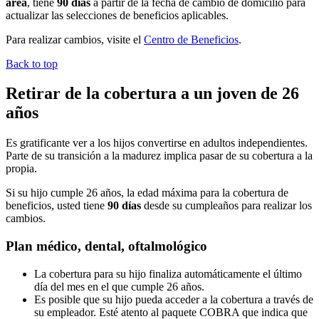
área
, tiene
90 días
a partir de la fecha de cambio de domicilio para
actualizar las selecciones de beneficios aplicables.
Para realizar cambios, visite el
Centro de Beneficios
.
Back to top
Retirar de la cobertura a un joven de 26
años
Es gratificante ver a los hijos convertirse en adultos independientes.
Parte de su transición a la madurez implica pasar de su cobertura a la
propia.
Si su hijo cumple 26 años, la edad máxima para la cobertura de
beneficios, usted tiene
90 días
desde su cumpleaños para realizar los
cambios.
Plan médico, dental, oftalmológico
La cobertura para su hijo finaliza automáticamente el último
día del mes en el que cumple 26 años.
Es posible que su hijo pueda acceder a la cobertura a través de
su empleador. Esté atento al paquete COBRA que indica que