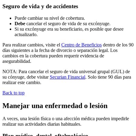
Seguro de vida y de accidentes
Puede cambiar su nivel de cobertura.
Debe
cancelar el seguro de vida de su excónyuge.
Si su excónyuge era su beneficiario, es posible que desee
actualizarlo.
Para realizar cambios, visite el
Centro de Beneficios
dentro de los 90
días siguientes a la fecha de divorcio o separación legal. Los
cambios en la cobertura pueden requerir evidencia de
asegurabilidad.
NOTA: Para cancelar el seguro de vida universal grupal (GUL) de
su cónyuge, debe visitar
Securian Financial
. Solo tiene 90 días para
realizar este cambio.
Back to top
Manejar una enfermedad o lesión
A veces, una lesión física o una afección médica pueden impedirle
realizar sus actividades diarias habituales.
Plan médico, dental, oftalmológico