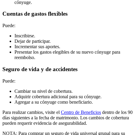
cónyuge.
Cuentas de gastos flexibles
Puede:
Inscribirse.
Dejar de participar.
Incrementar sus aportes.
Presentar los gastos elegibles de su nuevo cónyuge para
reembolso.
Seguro de vida y de accidentes
Puede:
Cambiar su nivel de cobertura.
Adquirir cobertura adicional para su cónyuge.
Agregar a su cónyuge como beneficiario.
Para realizar cambios, visite el
Centro de Beneficios
dentro de los 90
días siguientes a la fecha de matrimonio. Los cambios de cobertura
pueden requerir evidencia de asegurabilidad.
NOTA: Para comprar un seguro de vida universal grupal para su