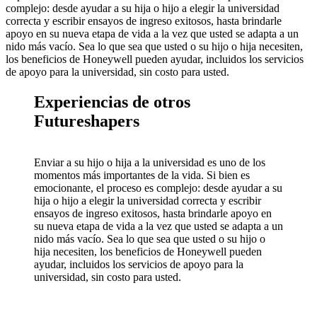
complejo: desde ayudar a su hija o hijo a elegir la universidad
correcta y escribir ensayos de ingreso exitosos, hasta brindarle
apoyo en su nueva etapa de vida a la vez que usted se adapta a un
nido más vacío. Sea lo que sea que usted o su hijo o hija necesiten,
los beneficios de Honeywell pueden ayudar, incluidos los servicios
de apoyo para la universidad, sin costo para usted.
Experiencias de otros
Futureshapers
Enviar a su hijo o hija a la universidad es uno de los
momentos más importantes de la vida. Si bien es
emocionante, el proceso es complejo: desde ayudar a su
hija o hijo a elegir la universidad correcta y escribir
ensayos de ingreso exitosos, hasta brindarle apoyo en
su nueva etapa de vida a la vez que usted se adapta a un
nido más vacío. Sea lo que sea que usted o su hijo o
hija necesiten, los beneficios de Honeywell pueden
ayudar, incluidos los servicios de apoyo para la
universidad, sin costo para usted.