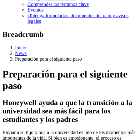
Comprender los términos clave
Eventos
Obtenga formularios, documentos del plan y avisos
legales
Breadcrumb
Inicio
News
Preparación para el siguiente paso
Preparación para el siguiente
paso
Honeywell ayuda a que la transición a la
universidad sea más fácil para los
estudiantes y los padres
Enviar a su hijo o hija a la universidad es uno de los momentos más
importantes de la vida. Si bien es emocionante, el proceso es