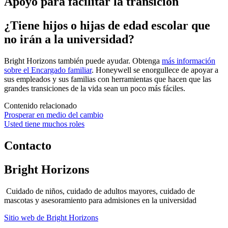
Apoyo para facilitar la transición
¿Tiene hijos o hijas de edad escolar que
no irán a la universidad?
Bright Horizons también puede ayudar. Obtenga
más información
sobre el Encargado familiar
. Honeywell se enorgullece de apoyar a
sus empleados y sus familias con herramientas que hacen que las
grandes transiciones de la vida sean un poco más fáciles.
Contenido relacionado
Prosperar en medio del cambio
Usted tiene muchos roles
Contacto
Bright Horizons
Cuidado de niños, cuidado de adultos mayores, cuidado de
mascotas y asesoramiento para admisiones en la universidad
Sitio web de Bright Horizons