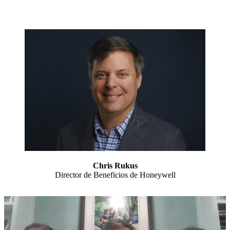
Chris Rukus
Director de Beneficios de Honeywell