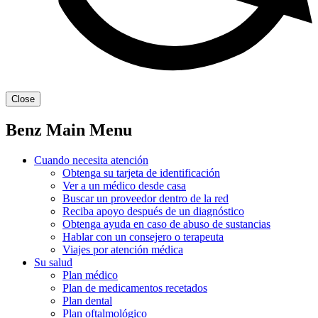
Close
Benz Main Menu
Cuando necesita atención
Obtenga su tarjeta de identificación
Ver a un médico desde casa
Buscar un proveedor dentro de la red
Reciba apoyo después de un diagnóstico
Obtenga ayuda en caso de abuso de sustancias
Hablar con un consejero o terapeuta
Viajes por atención médica
Su salud
Plan médico
Plan de medicamentos recetados
Plan dental
Plan oftalmológico