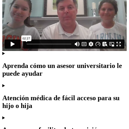
Aprenda cómo un asesor universitario le
puede ayudar
Atención médica de fácil acceso para su
hijo o hija