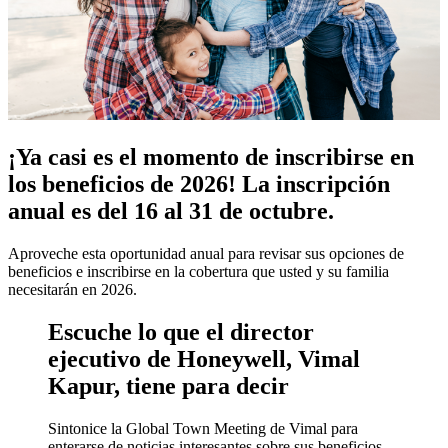
¡Ya casi es el momento de inscribirse en
los beneficios de 2026! La inscripción
anual es del 16 al 31 de octubre.
Aproveche esta oportunidad anual para revisar sus opciones de
beneficios e inscribirse en la cobertura que usted y su familia
necesitarán en 2026.
Escuche lo que el director
ejecutivo de Honeywell, Vimal
Kapur, tiene para decir
Sintonice la Global Town Meeting de Vimal para
enterarse de noticias interesantes sobre sus beneficios